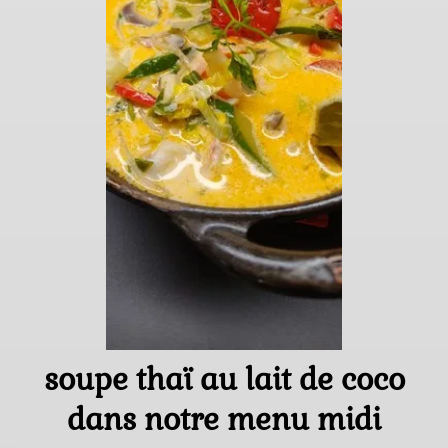
Réservations
soupe thaï au lait de coco
dans notre menu midi