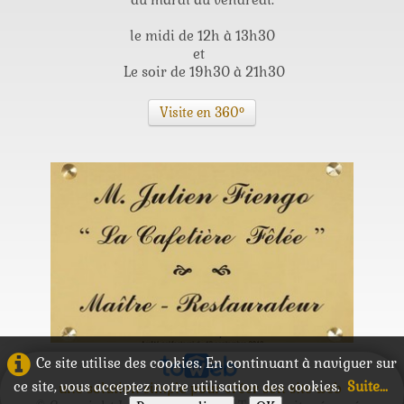
le midi de 12h à 13h30
et
Le soir de 19h30 à 21h30
Visite en 360°
.
Ce site utilise des cookies. En continuant à naviguer sur
ce site, vous acceptez notre utilisation des cookies.
Suite...
une solution simple pour créer son site web